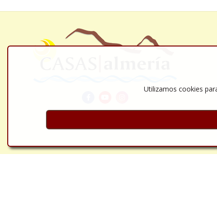
Utilizamos cookies para