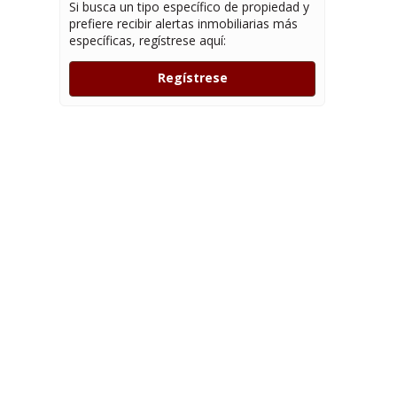
Si busca un tipo específico de propiedad y
prefiere recibir alertas inmobiliarias más
específicas, regístrese aquí:
Regístrese