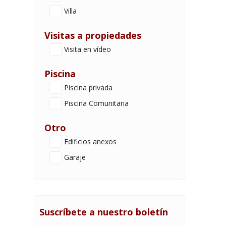
Villa
Visitas a propiedades
Visita en vídeo
Piscina
Piscina privada
Piscina Comunitaria
Otro
Edificios anexos
Garaje
Suscríbete a nuestro boletín