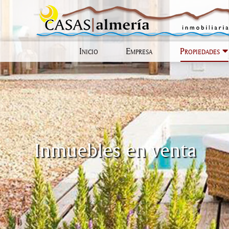
Inicio
Empresa
Propiedades
Inmuebles en venta