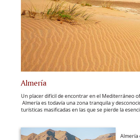
Almería
Un placer difícil de encontrar en el Mediterráneo o
Almería es todavía una zona tranquila y desconoci
turísticas masificadas en las que se pierde la esenc
Almería 