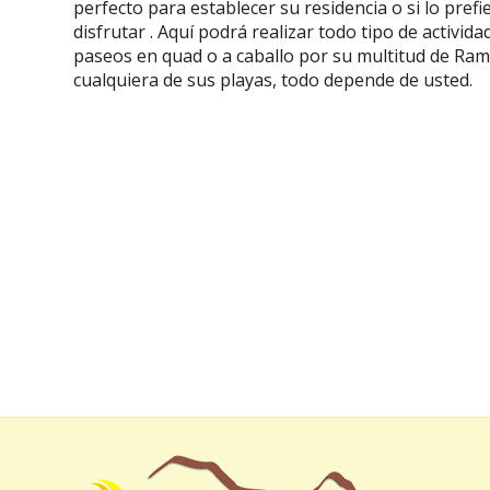
perfecto para establecer su residencia o si lo pref
disfrutar . Aquí podrá realizar todo tipo de activi
paseos en quad o a caballo por su multitud de Ramb
cualquiera de sus playas, todo depende de usted.