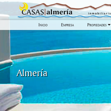
Inicio
Empresa
Propiedades
Almería