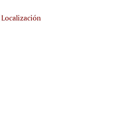
Localización