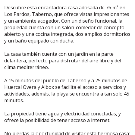
Descubre esta encantadora casa adosada de 76 m² en
Los Pardos, Taberno, que ofrece vistas impresionantes
y un ambiente acogedor. Con un diseño funcional, la
propiedad cuenta con un salón-comedor de concepto
abierto y una cocina integrada, dos amplios dormitorios
y un baño equipado con ducha.
La casa también cuenta con un jardín en la parte
delantera, perfecto para disfrutar del aire libre y del
clima mediterráneo.
A 15 minutos del pueblo de Taberno y a 25 minutos de
Huercal Overa y Albox se facilita el acceso a servicios y
actividades, además, la playa se encuentra a tan solo 45
minutos.
La propiedad tiene agua y electricidad conectadas, y
ofrece la posibilidad de tener acceso a internet.
No pierdas la oportunidad de visitar esta hermosa casa;