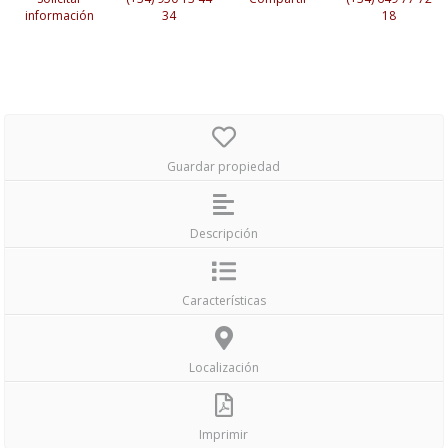
información
34
18
Guardar propiedad
Descripción
Características
Localización
Imprimir