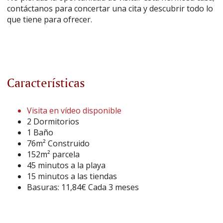
contáctanos para concertar una cita y descubrir todo lo
que tiene para ofrecer.
Características
Visita en vídeo disponible
2 Dormitorios
1 Baño
76m² Construido
152m² parcela
45 minutos a la playa
15 minutos a las tiendas
Basuras: 11,84€ Cada 3 meses