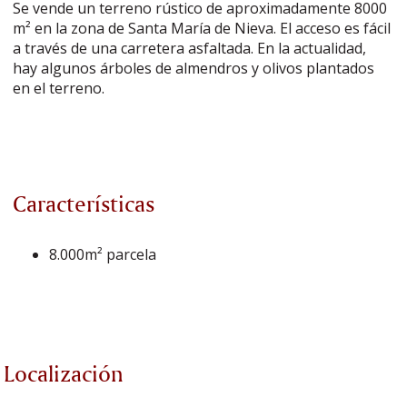
Se vende un terreno rústico de aproximadamente 8000
m² en la zona de Santa María de Nieva. El acceso es fácil
a través de una carretera asfaltada. En la actualidad,
hay algunos árboles de almendros y olivos plantados
en el terreno.
Características
8.000m² parcela
Localización