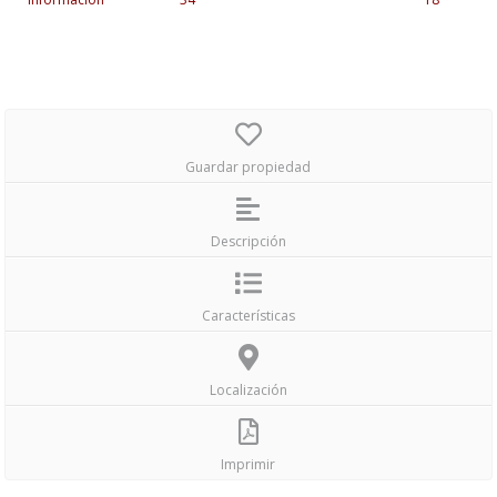
Guardar propiedad
Descripción
Características
Localización
Imprimir