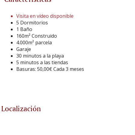
Visita en vídeo disponible
5 Dormitorios
1 Baño
160m² Construido
4.000m² parcela
Garaje
30 minutos a la playa
5 minutos a las tiendas
Basuras: 50,00€ Cada 3 meses
Localización