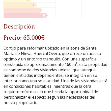
E
F
G
Descripción
Precio: 65.000€
Cortijo para reformar ubicado en la zona de Santa
María de Nieva, Huercal Overa, que ofrece un acceso
óptimo y un entorno tranquilo. Con una superficie
construida de aproximadamente 160 m², esta propiedad
se compone de dos viviendas unidas, que, aunque
tienen entradas independientes, se integran en su
interior como una sola unidad. Una de las viviendas está
en condiciones habitables, mientras que la otra
requiere reformas, lo que brinda la oportunidad de
personalizar el espacio según las necesidades del
nuevo propietario.