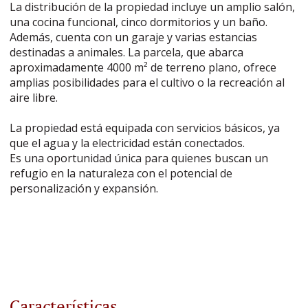
La distribución de la propiedad incluye un amplio salón,
una cocina funcional, cinco dormitorios y un baño.
Además, cuenta con un garaje y varias estancias
destinadas a animales. La parcela, que abarca
aproximadamente 4000 m² de terreno plano, ofrece
amplias posibilidades para el cultivo o la recreación al
aire libre.
La propiedad está equipada con servicios básicos, ya
que el agua y la electricidad están conectados.
Es una oportunidad única para quienes buscan un
refugio en la naturaleza con el potencial de
personalización y expansión.
Características