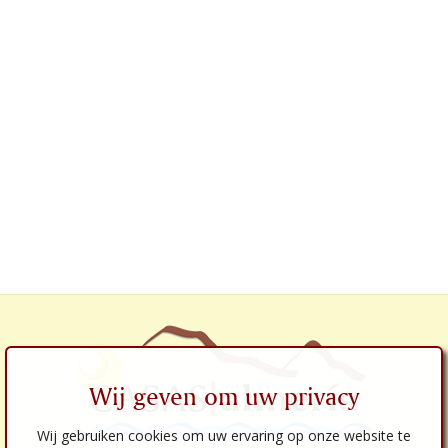
Wij geven om uw privacy
Wij gebruiken cookies om uw ervaring op onze website te