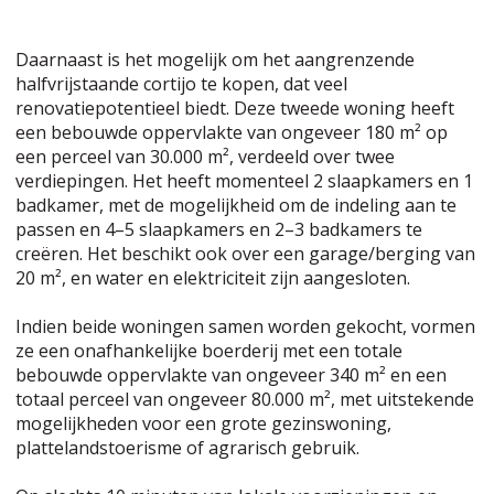
Daarnaast is het mogelijk om het aangrenzende
halfvrijstaande cortijo te kopen, dat veel
renovatiepotentieel biedt. Deze tweede woning heeft
een bebouwde oppervlakte van ongeveer 180 m² op
een perceel van 30.000 m², verdeeld over twee
verdiepingen. Het heeft momenteel 2 slaapkamers en 1
badkamer, met de mogelijkheid om de indeling aan te
passen en 4–5 slaapkamers en 2–3 badkamers te
creëren. Het beschikt ook over een garage/berging van
20 m², en water en elektriciteit zijn aangesloten.
Indien beide woningen samen worden gekocht, vormen
ze een onafhankelijke boerderij met een totale
bebouwde oppervlakte van ongeveer 340 m² en een
totaal perceel van ongeveer 80.000 m², met uitstekende
mogelijkheden voor een grote gezinswoning,
plattelandstoerisme of agrarisch gebruik.