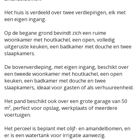
Het huis is verdeeld over twee verdiepingen, elk met
een eigen ingang.
Op de begane grond bevindt zich een ruime
woonkamer met houtkachel, een open, volledig
uitgeruste keuken, een badkamer met douche en twee
slaapkamers.
De bovenverdieping, met eigen ingang, beschikt over
een tweede woonkamer met houtkachel, een open
keuken, een badkamer met douche en twee
slaapkamers, ideaal voor gasten of als verhuureenheid.
Het pand beschikt ook over een grote garage van 50
m², perfect voor opslag, werkplaats of meerdere
voertuigen.
Het perceel is beplant met olijf- en amandelbomen, en
er is een watertank voor irrigatie aanwezig.