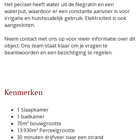
Het perceel heeft water uit de Negratín en een
waterput, waardoor er een constante aanvoer is voor
irrigatie en huishoudelijk gebruik. Elektriciteit is ook
aangesloten.
Neem contact met ons op voor meer informatie over dit
object. Ons team staat klaar om je vragen te
beantwoorden en een bezichtiging te regelen.
Kenmerken
1 Slaapkamer
1 badkamer
70m² bouwgrootte
13.930m² Perceelgrootte
30 minuten drijfveer naar een strand