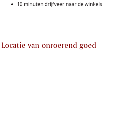
10 minuten drijfveer naar de winkels
Locatie van onroerend goed