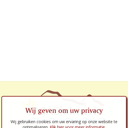
Wij geven om uw privacy
Wij gebruiken cookies om uw ervaring op onze website te
optimaliseren.
Klik hier voor meer informatie
.