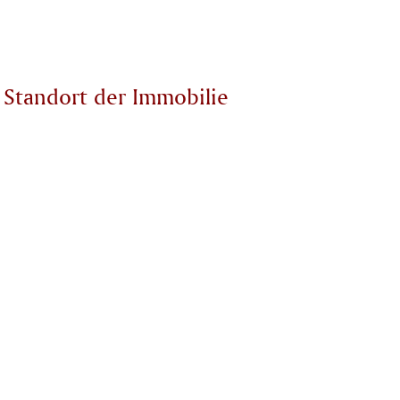
Standort der Immobilie