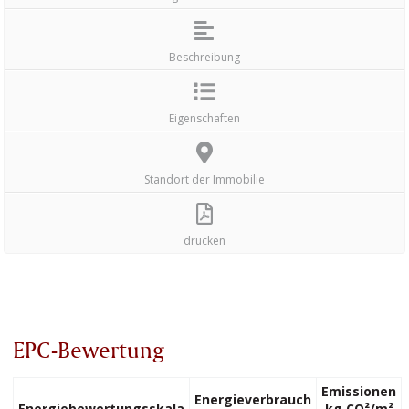
Beschreibung
Eigenschaften
Standort der Immobilie
drucken
EPC-Bewertung
Emissionen
Energieverbrauch
Energiebewertungsskala
kg CO²/m²