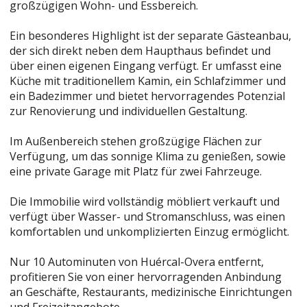
großzügigen Wohn- und Essbereich.
Ein besonderes Highlight ist der separate Gästeanbau,
der sich direkt neben dem Haupthaus befindet und
über einen eigenen Eingang verfügt. Er umfasst eine
Küche mit traditionellem Kamin, ein Schlafzimmer und
ein Badezimmer und bietet hervorragendes Potenzial
zur Renovierung und individuellen Gestaltung.
Im Außenbereich stehen großzügige Flächen zur
Verfügung, um das sonnige Klima zu genießen, sowie
eine private Garage mit Platz für zwei Fahrzeuge.
Die Immobilie wird vollständig möbliert verkauft und
verfügt über Wasser- und Stromanschluss, was einen
komfortablen und unkomplizierten Einzug ermöglicht.
Nur 10 Autominuten von Huércal-Overa entfernt,
profitieren Sie von einer hervorragenden Anbindung
an Geschäfte, Restaurants, medizinische Einrichtungen