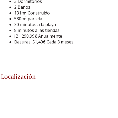
3 Dormitorios
2 Baños
131m² Construido
530m² parcela
30 minutos a la playa
8 minutos a las tiendas
IBI: 298,99€ Anualmente
Basuras: 51,40€ Cada 3 meses
Localización