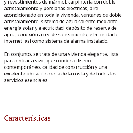
y revestimientos de mármol, carpintería con doble
acristalamiento y persianas eléctricas, aire
acondicionado en toda la vivienda, ventanas de doble
acristalamiento, sistema de agua caliente mediante
energía solar y electricidad, depósito de reserva de
agua, conexión a red de saneamiento, electricidad e
internet, así como sistema de alarma instalado.
En conjunto, se trata de una vivienda elegante, lista
para entrar a vivir, que combina diseño
contemporáneo, calidad de construcción y una
excelente ubicación cerca de la costa y de todos los
servicios esenciales.
Características