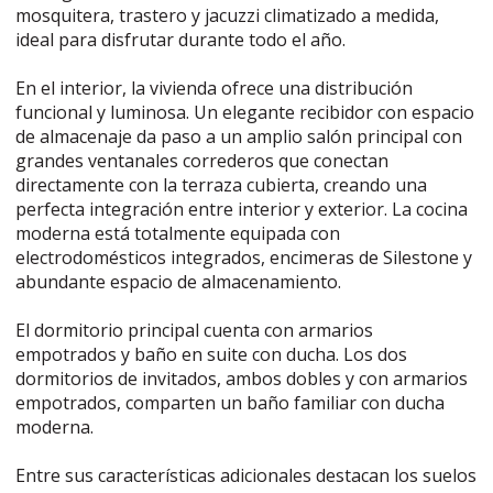
mosquitera, trastero y jacuzzi climatizado a medida,
ideal para disfrutar durante todo el año.
En el interior, la vivienda ofrece una distribución
funcional y luminosa. Un elegante recibidor con espacio
de almacenaje da paso a un amplio salón principal con
grandes ventanales correderos que conectan
directamente con la terraza cubierta, creando una
perfecta integración entre interior y exterior. La cocina
moderna está totalmente equipada con
electrodomésticos integrados, encimeras de Silestone y
abundante espacio de almacenamiento.
El dormitorio principal cuenta con armarios
empotrados y baño en suite con ducha. Los dos
dormitorios de invitados, ambos dobles y con armarios
empotrados, comparten un baño familiar con ducha
moderna.
Entre sus características adicionales destacan los suelos