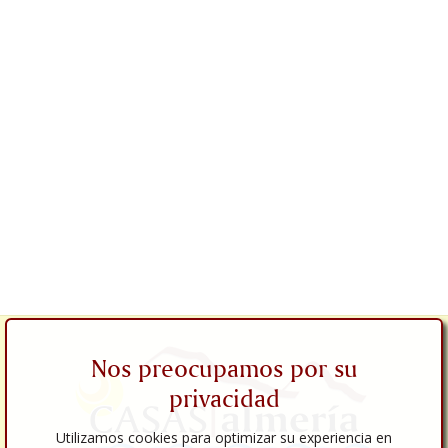
Nos preocupamos por su
privacidad
Utilizamos cookies para optimizar su experiencia en