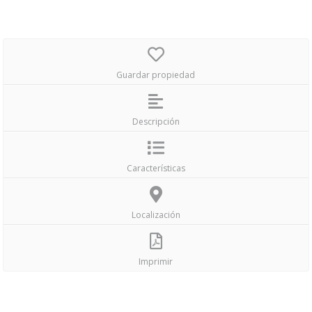
Guardar propiedad
Descripción
Características
Localización
Imprimir