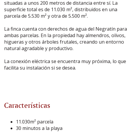
situadas a unos 200 metros de distancia entre sí. La
superficie total es de 11.030 m², distribuidos en una
parcela de 5.530 m² y otra de 5.500 m².
La finca cuenta con derechos de agua del Negratín para
ambas parcelas. En la propiedad hay almendros, olivos,
higueras y otros árboles frutales, creando un entorno
natural agradable y productivo.
La conexión eléctrica se encuentra muy próxima, lo que
facilita su instalación si se desea.
Características
11.030m² parcela
30 minutos a la playa