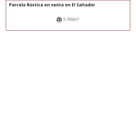
Parcela Rústica en venta en El Saltador
5.700m²