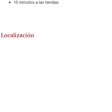
10 minutos a las tiendas
Localización